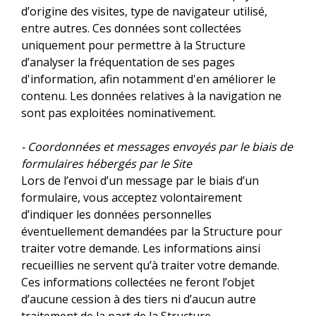
d’origine des visites, type de navigateur utilisé,
entre autres. Ces données sont collectées
uniquement pour permettre à la Structure
d’analyser la fréquentation de ses pages
d'information, afin notamment d'en améliorer le
contenu. Les données relatives à la navigation ne
sont pas exploitées nominativement.
- Coordonnées et messages envoyés par le biais de
formulaires hébergés par le Site
Lors de l’envoi d’un message par le biais d’un
formulaire, vous acceptez volontairement
d’indiquer les données personnelles
éventuellement demandées par la Structure pour
traiter votre demande. Les informations ainsi
recueillies ne servent qu’à traiter votre demande.
Ces informations collectées ne feront l’objet
d’aucune cession à des tiers ni d’aucun autre