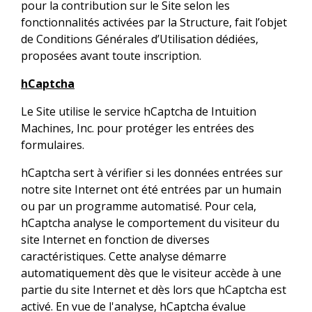
pour la contribution sur le Site selon les
fonctionnalités activées par la Structure, fait l’objet
de Conditions Générales d’Utilisation dédiées,
proposées avant toute inscription.
hCaptcha
Le Site utilise le service hCaptcha de Intuition
Machines, Inc. pour protéger les entrées des
formulaires.
hCaptcha sert à vérifier si les données entrées sur
notre site Internet ont été entrées par un humain
ou par un programme automatisé. Pour cela,
hCaptcha analyse le comportement du visiteur du
site Internet en fonction de diverses
caractéristiques. Cette analyse démarre
automatiquement dès que le visiteur accède à une
partie du site Internet et dès lors que hCaptcha est
activé. En vue de l'analyse, hCaptcha évalue