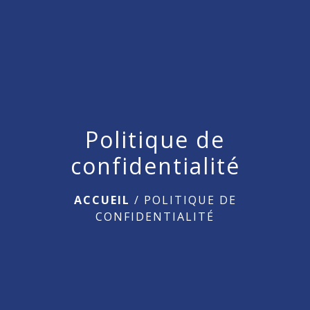
Politique de
confidentialité
ACCUEIL
/
POLITIQUE DE
CONFIDENTIALITÉ