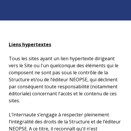
Liens hypertextes
Tous les sites ayant un lien hypertexte dirigeant
vers le Site ou l'un quelconque des éléments qui le
composent ne sont pas sous le contrôle de la
Structure et/ou de l’éditeur NEOPSE, qui déclinent
par conséquent toute responsabilité (notamment
éditoriale) concernant l'accès et le contenu de ces
sites.
L’Internaute s’engage à respecter pleinement
l’intégralité des droits de la Structure et de l’éditeur
NEOPSE. A ce titre, il reconnaît qu'il n'est