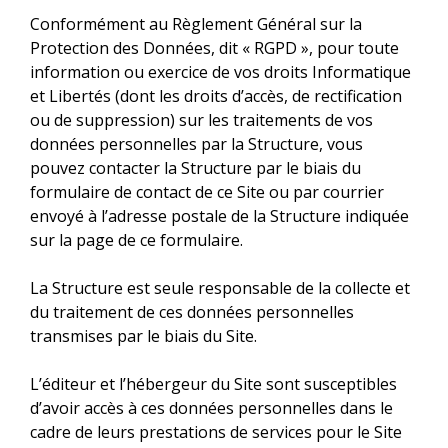
Conformément au Règlement Général sur la
Protection des Données, dit « RGPD », pour toute
information ou exercice de vos droits Informatique
et Libertés (dont les droits d’accès, de rectification
ou de suppression) sur les traitements de vos
données personnelles par la Structure, vous
pouvez contacter la Structure par le biais du
formulaire de contact de ce Site ou par courrier
envoyé à l’adresse postale de la Structure indiquée
sur la page de ce formulaire.
La Structure est seule responsable de la collecte et
du traitement de ces données personnelles
transmises par le biais du Site.
L’éditeur et l’hébergeur du Site sont susceptibles
d’avoir accès à ces données personnelles dans le
cadre de leurs prestations de services pour le Site