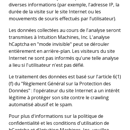
diverses informations (par exemple, l'adresse IP, la
durée de la visite sur le site Internet ou les
mouvements de souris effectués par l’utilisateur).
Les données collectées au cours de l'analyse seront
transmises à Intuition Machines, Inc. L'analyse
hCaptcha en "mode invisible" peut se dérouler
entièrement en arrière-plan. Les visiteurs du site
Internet ne sont pas informés qu'une telle analyse
a lieu si l'utilisateur n'est pas défié.
Le traitement des données est basé sur l'article 6(1)
(f) du "Règlement Général sur la Protection des
Données" : l'opérateur du site Internet a un intérêt
légitime à protéger son site contre le crawling
automatisé abusif et le spam.
Pour plus d'informations sur la politique de
confidentialité et les conditions d'utilisation de