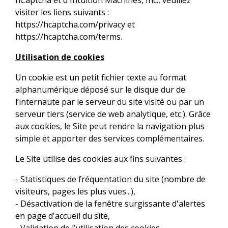
hCaptcha et d'Intuition Machines, Inc., veuillez
visiter les liens suivants :
https://hcaptcha.com/privacy
et
https://hcaptcha.com/terms
.
Utilisation de cookies
Un cookie est un petit fichier texte au format
alphanumérique déposé sur le disque dur de
l’internaute par le serveur du site visité ou par un
serveur tiers (service de web analytique, etc.). Grâce
aux cookies, le Site peut rendre la navigation plus
simple et apporter des services complémentaires.
Le Site utilise des cookies aux fins suivantes :
- Statistiques de fréquentation du site (nombre de
visiteurs, pages les plus vues...),
- Désactivation de la fenêtre surgissante d'alertes
en page d'accueil du site,