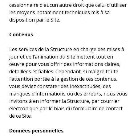
cessionnaire d'aucun autre droit que celui d'utiliser
les moyens notamment techniques mis à sa
disposition par le Site.
Contenus
Les services de la Structure en charge des mises à
jour et de l’animation du Site mettent tout en
œuvre pour vous offrir des informations claires,
détaillées et fiables. Cependant, si malgré toute
l’attention portée à la gestion de ces contenus,
vous deviez constater des inexactitudes, des
manques d’informations ou des erreurs, nous vous
invitons à en informer la Structure, par courrier
électronique par le biais du formulaire de contact
de ce Site.
Données personnelles