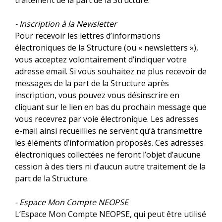
traitement de la part de la Structure.
- Inscription à la Newsletter
Pour recevoir les lettres d’informations
électroniques de la Structure (ou « newsletters »),
vous acceptez volontairement d’indiquer votre
adresse email. Si vous souhaitez ne plus recevoir de
messages de la part de la Structure après
inscription, vous pouvez vous désinscrire en
cliquant sur le lien en bas du prochain message que
vous recevrez par voie électronique. Les adresses
e-mail ainsi recueillies ne servent qu’à transmettre
les éléments d’information proposés. Ces adresses
électroniques collectées ne feront l’objet d’aucune
cession à des tiers ni d’aucun autre traitement de la
part de la Structure.
- Espace Mon Compte NEOPSE
L’Espace Mon Compte NEOPSE, qui peut être utilisé