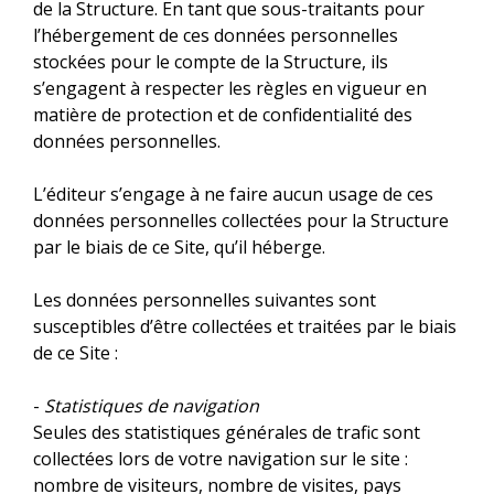
de la Structure. En tant que sous-traitants pour
l’hébergement de ces données personnelles
stockées pour le compte de la Structure, ils
s’engagent à respecter les règles en vigueur en
matière de protection et de confidentialité des
données personnelles.
L’éditeur s’engage à ne faire aucun usage de ces
données personnelles collectées pour la Structure
par le biais de ce Site, qu’il héberge.
Les données personnelles suivantes sont
susceptibles d’être collectées et traitées par le biais
de ce Site :
-
Statistiques de navigation
Seules des statistiques générales de trafic sont
collectées lors de votre navigation sur le site :
nombre de visiteurs, nombre de visites, pays