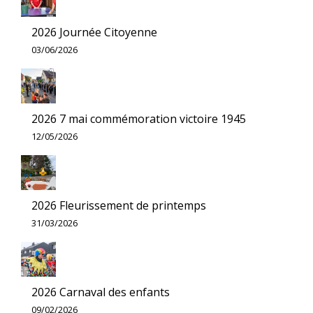
2026 Journée Citoyenne
03/06/2026
2026 7 mai commémoration victoire 1945
12/05/2026
2026 Fleurissement de printemps
31/03/2026
2026 Carnaval des enfants
09/02/2026