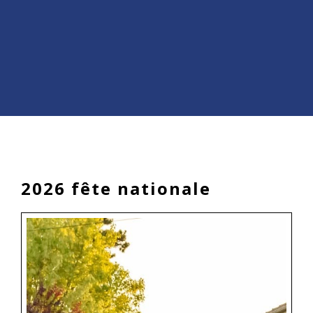
2026 fête nationale