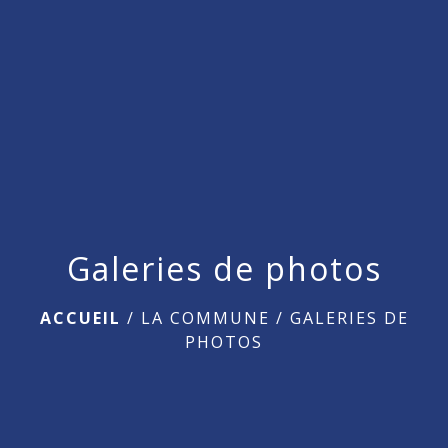
menu
Galeries de photos
ACCUEIL
/
LA COMMUNE
/
GALERIES DE
PHOTOS