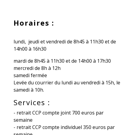
Horaires :
lundi, jeudi et vendredi de 8h45 à 11h30 et de
14h00 à 16h30
mardi de 8h45 à 11h30 et de 14h00 à 17h30
mercredi de 8h à 12h
samedi fermée
Levée du courrier du lundi au vendredi à 15h, le
samedi à 10h.
Services :
- retrait CCP compte joint 700 euros par
semaine
- retrait CCP compte individuel 350 euros par
semaine