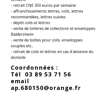
- retrait CNE 350 euros par semaine
- affranchissements lettres, colis, lettres
recommandées, lettres suivies
- dépôt colis et lettres
- vente de timbres de collections et enveloppes
Baldersheim
- vente de boîtes pour colis, enveloppes
souples etc...
- retrait de colis et lettres en cas d'absence du
domicile
Coordonnées :
Tél 03 89 53 71 56
email
ap.680150@orange.fr