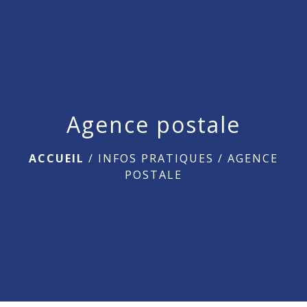
menu
Agence postale
ACCUEIL
/
INFOS PRATIQUES
/
AGENCE
POSTALE