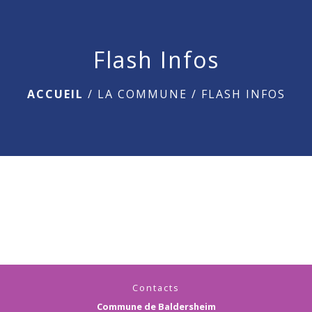
menu
Flash Infos
ACCUEIL
/
LA COMMUNE
/
FLASH INFOS
Contacts
Commune de Baldersheim