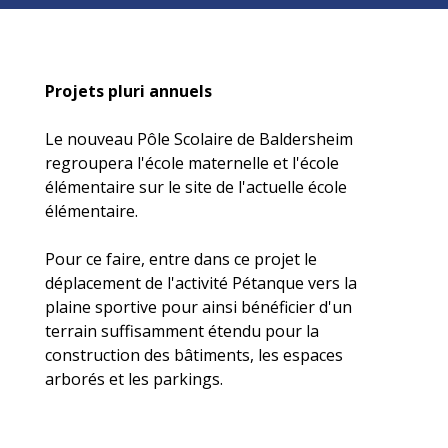
Projets pluri annuels
Le nouveau Pôle Scolaire de Baldersheim
regroupera l'école maternelle et l'école
élémentaire sur le site de l'actuelle école
élémentaire.
Pour ce faire, entre dans ce projet le
déplacement de l'activité Pétanque vers la
plaine sportive pour ainsi bénéficier d'un
terrain suffisamment étendu pour la
construction des bâtiments, les espaces
arborés et les parkings.