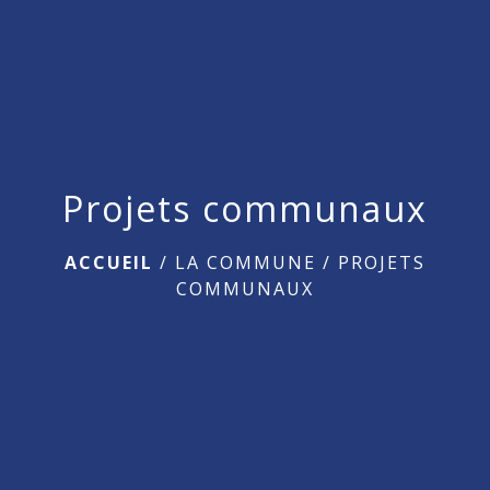
menu
Projets communaux
ACCUEIL
/
LA COMMUNE
/
PROJETS
COMMUNAUX