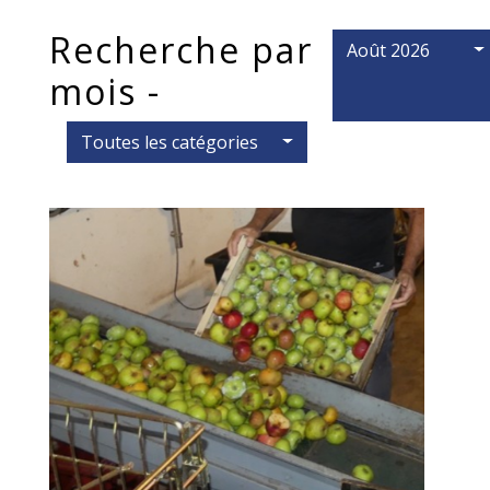
Recherche par
Août 2026
mois -
Toutes les catégories