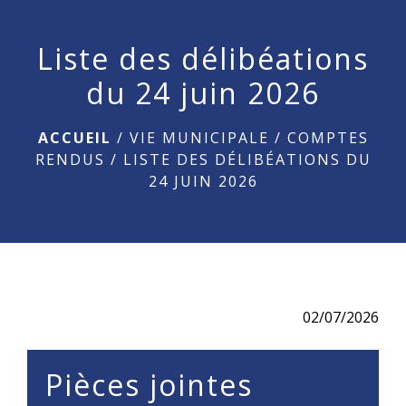
menu
Liste des délibéations
du 24 juin 2026
ACCUEIL
/
VIE MUNICIPALE
/
COMPTES
RENDUS
/
LISTE DES DÉLIBÉATIONS DU
24 JUIN 2026
02/07/2026
Pièces jointes