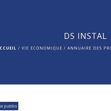
DS INSTAL
CCUEIL
/
VIE ECONOMIQUE
/
ANNUAIRE DES PR
x publics