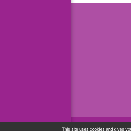
This site uses cookies and gives you