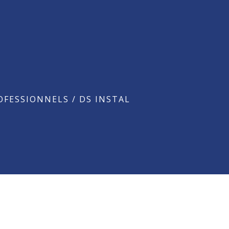
OFESSIONNELS
/
DS INSTAL