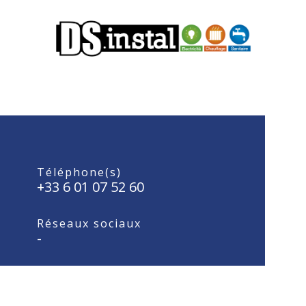
Téléphone(s)
+33 6 01 07 52 60
Réseaux sociaux
-