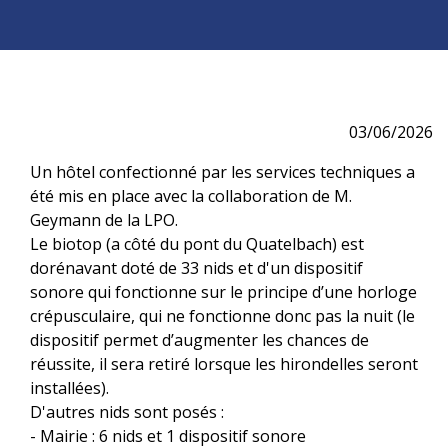
03/06/2026
Un hôtel confectionné par les services techniques a
été mis en place avec la collaboration de M.
Geymann de la LPO.
Le biotop (a côté du pont du Quatelbach) est
dorénavant doté de 33 nids et d'un dispositif
sonore qui fonctionne sur le principe d’une horloge
crépusculaire, qui ne fonctionne donc pas la nuit (le
dispositif permet d’augmenter les chances de
réussite, il sera retiré lorsque les hirondelles seront
installées).
D'autres nids sont posés :
- Mairie : 6 nids et 1 dispositif sonore