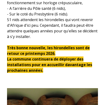
fonctionnement sur horloge crépusculaire,
- A l’arrière du Pôle santé (6 nids),
- Sur le coté du Presbytère (6 nids).
51 nids attendent les hirondelles qui vont revenir
d'Afrique d'ici peu. Cependant, il faudra peut-être
attendre quelques années pour qu'elles se décident
à s'y installer.
Très bonne nouvelle, les hirondelles sont de
retour ce printemps 2026.
La commune continuera de déployer des
installations pour en accueillir davantage les
prochaines années.