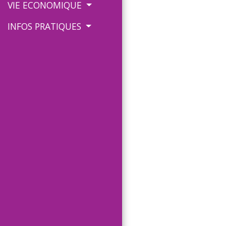
VIE ECONOMIQUE
INFOS PRATIQUES