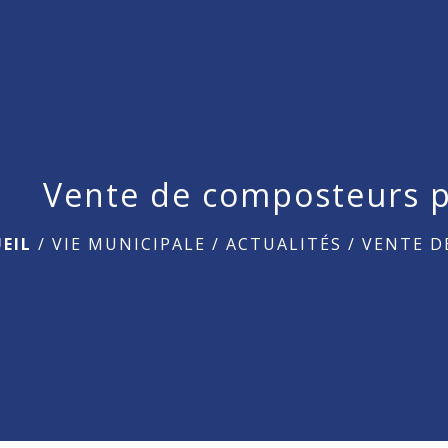
Vente de composteurs p
EIL
/
VIE MUNICIPALE
/
ACTUALITÉS
/
VENTE D