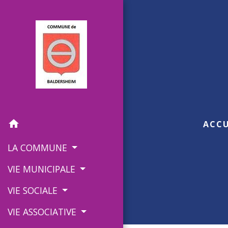
home
ACCU
LA COMMUNE
VIE MUNICIPALE
VIE SOCIALE
VIE ASSOCIATIVE