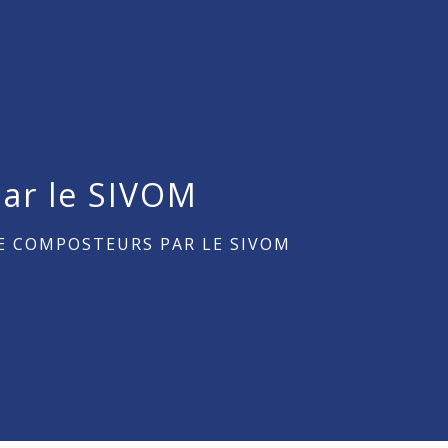
ar le SIVOM
E COMPOSTEURS PAR LE SIVOM