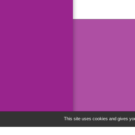
This site uses cookies and gives you