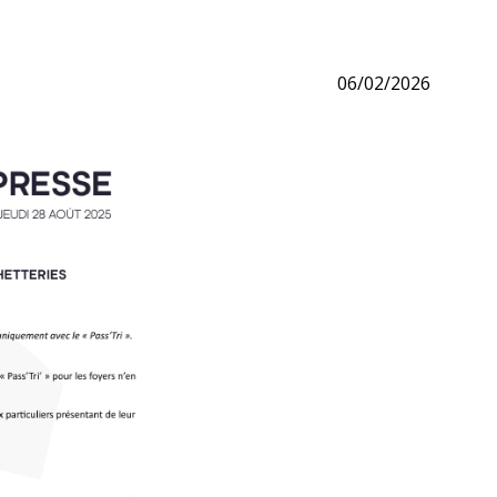
06/02/2026