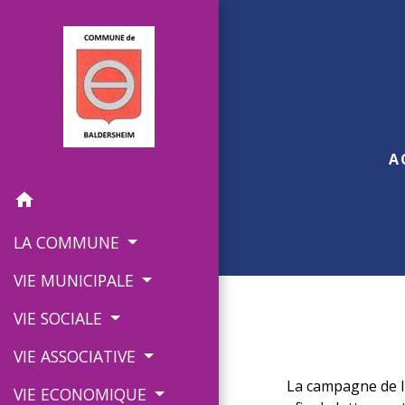
A
home
LA COMMUNE
VIE MUNICIPALE
VIE SOCIALE
VIE ASSOCIATIVE
La campagne de lu
VIE ECONOMIQUE