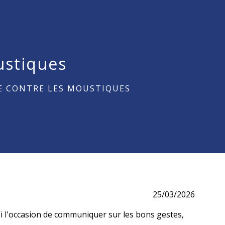
ustiques
E CONTRE LES MOUSTIQUES
25/03/2026
i l'occasion de communiquer sur les bons gestes,