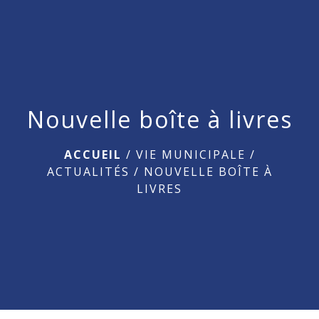
menu
Nouvelle boîte à livres
ACCUEIL
/
VIE MUNICIPALE
/
ACTUALITÉS
/
NOUVELLE BOÎTE À
LIVRES