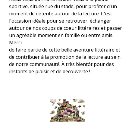
sportive, située rue du stade, pour profiter d'un
moment de détente autour de la lecture. C'est
l'occasion idéale pour se retrouver, échanger
autour de nos coups de coeur littéraires et passer
un agréable moment en famille ou entre amis.
Merci
de faire partie de cette belle aventure littéraire et
de contribuer à la promotion de la lecture au sein
de notre communauté. À très bientôt pour des
instants de plaisir et de découverte !