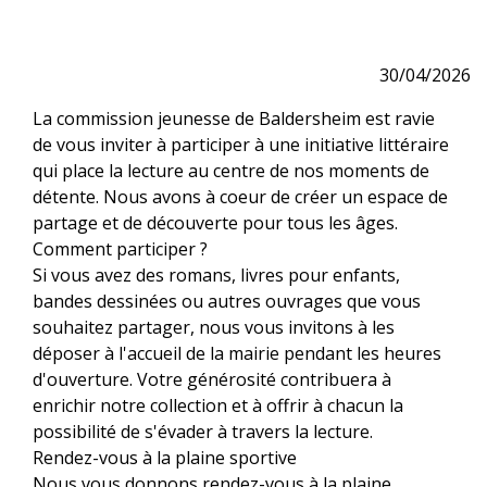
30/04/2026
La commission jeunesse de Baldersheim est ravie
de vous inviter à participer à une initiative littéraire
qui place la lecture au centre de nos moments de
détente. Nous avons à coeur de créer un espace de
partage et de découverte pour tous les âges.
Comment participer ?
Si vous avez des romans, livres pour enfants,
bandes dessinées ou autres ouvrages que vous
souhaitez partager, nous vous invitons à les
déposer à l'accueil de la mairie pendant les heures
d'ouverture. Votre générosité contribuera à
enrichir notre collection et à offrir à chacun la
possibilité de s'évader à travers la lecture.
Rendez-vous à la plaine sportive
Nous vous donnons rendez-vous à la plaine