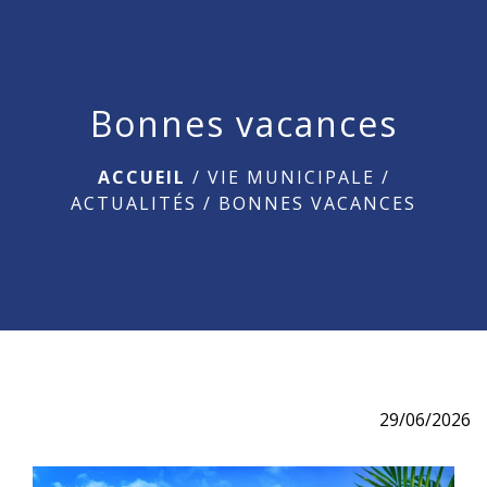
menu
Bonnes vacances
ACCUEIL
/
VIE MUNICIPALE
/
ACTUALITÉS
/
BONNES VACANCES
29/06/2026