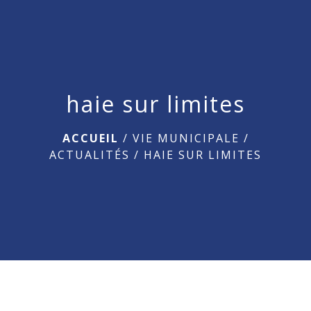
menu
haie sur limites
ACCUEIL
/
VIE MUNICIPALE
/
ACTUALITÉS
/
HAIE SUR LIMITES