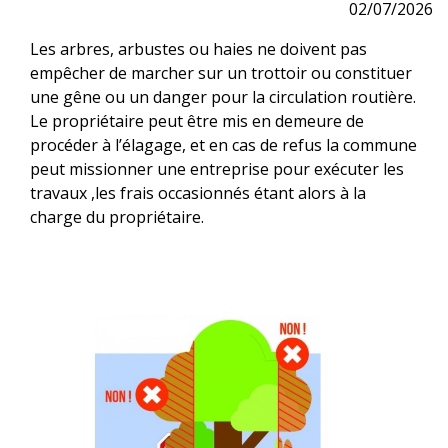
02/07/2026
Les arbres, arbustes ou haies ne doivent pas
empêcher de marcher sur un trottoir ou constituer
une gêne ou un danger pour la circulation routière.
Le propriétaire peut être mis en demeure de
procéder à l’élagage, et en cas de refus la commune
peut missionner une entreprise pour exécuter les
travaux ,les frais occasionnés étant alors à la
charge du propriétaire.