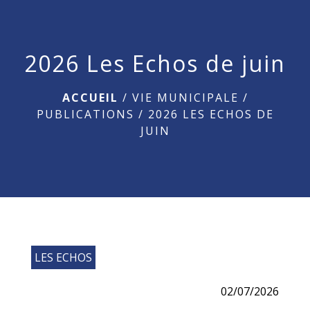
menu
2026 Les Echos de juin
ACCUEIL
/
VIE MUNICIPALE
/
PUBLICATIONS
/
2026 LES ECHOS DE
JUIN
LES ECHOS
02/07/2026