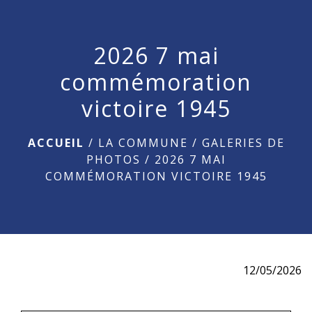
menu
2026 7 mai
commémoration
victoire 1945
ACCUEIL
/
LA COMMUNE
/
GALERIES DE
PHOTOS
/
2026 7 MAI
COMMÉMORATION VICTOIRE 1945
12/05/2026