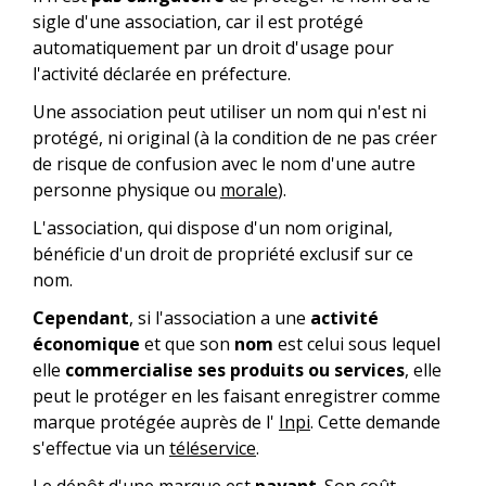
sigle d'une association, car il est protégé
automatiquement par un droit d'usage pour
l'activité déclarée en préfecture.
Une association peut utiliser un nom qui n'est ni
protégé, ni original (à la condition de ne pas créer
de risque de confusion avec le nom d'une autre
personne physique ou
morale
).
L'association, qui dispose d'un nom original,
bénéficie d'un droit de propriété exclusif sur ce
nom.
Cependant
, si l'association a une
activité
économique
et que son
nom
est celui sous lequel
elle
commercialise ses produits ou services
, elle
peut le protéger en les faisant enregistrer comme
marque protégée auprès de l'
Inpi
. Cette demande
s'effectue via un
téléservice
.