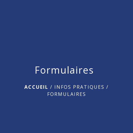
menu
Formulaires
ACCUEIL
/
INFOS PRATIQUES
/
FORMULAIRES