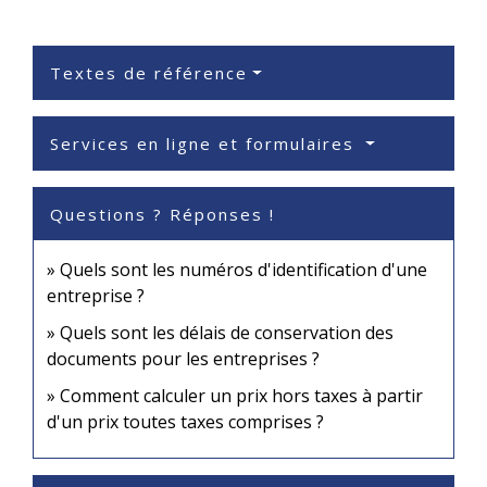
Textes de référence
Services en ligne et formulaires
Questions ? Réponses !
Quels sont les numéros d'identification d'une
entreprise ?
Quels sont les délais de conservation des
documents pour les entreprises ?
Comment calculer un prix hors taxes à partir
d'un prix toutes taxes comprises ?