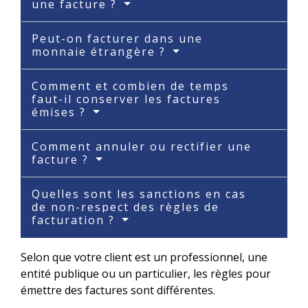
une facture ?
Peut-on facturer dans une
monnaie étrangère ?
Comment et combien de temps
faut-il conserver les factures
émises ?
Comment annuler ou rectifier une
facture ?
Quelles sont les sanctions en cas
de non-respect des règles de
facturation ?
Selon que votre client est un professionnel, une
entité publique ou un particulier, les règles pour
émettre des factures sont différentes.