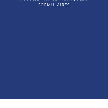
FORMULAIRES