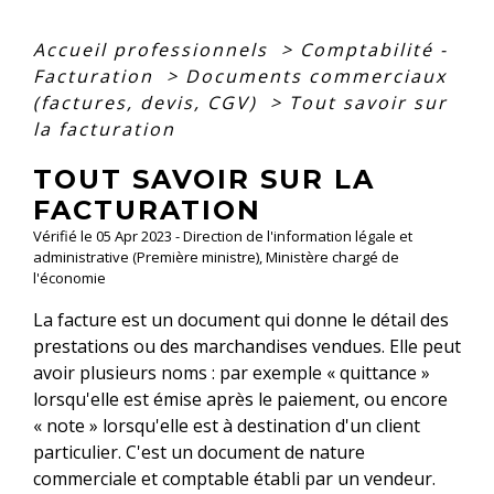
Accueil professionnels
>
Comptabilité -
Facturation
>
Documents commerciaux
(factures, devis, CGV)
>
Tout savoir sur
la facturation
TOUT SAVOIR SUR LA
FACTURATION
Vérifié le 05 Apr 2023 - Direction de l'information légale et
administrative (Première ministre), Ministère chargé de
l'économie
La facture est un document qui donne le détail des
prestations ou des marchandises vendues. Elle peut
avoir plusieurs noms : par exemple « quittance »
lorsqu'elle est émise après le paiement, ou encore
« note » lorsqu'elle est à destination d'un client
particulier. C'est un document de nature
commerciale et comptable établi par un vendeur.