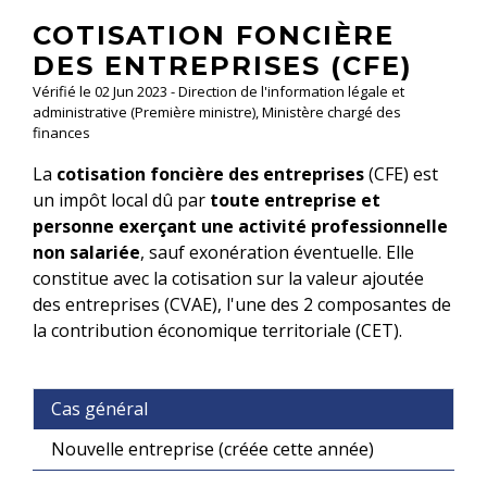
COTISATION FONCIÈRE
DES ENTREPRISES (CFE)
Vérifié le 02 Jun 2023 - Direction de l'information légale et
administrative (Première ministre), Ministère chargé des
finances
La
cotisation foncière des entreprises
(CFE) est
un impôt local dû par
toute entreprise et
personne exerçant une activité professionnelle
non salariée
, sauf exonération éventuelle. Elle
constitue avec la cotisation sur la valeur ajoutée
des entreprises (CVAE), l'une des 2 composantes de
la contribution économique territoriale (CET).
Cas général
Nouvelle entreprise (créée cette année)