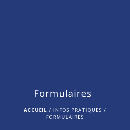
menu
Formulaires
ACCUEIL
/
INFOS PRATIQUES
/
FORMULAIRES