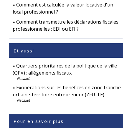
Comment est calculée la valeur locative d'un
local professionnel ?
Comment transmettre les déclarations fiscales
professionnelles : EDI ou EFI ?
Et aussi
Quartiers prioritaires de la politique de la ville
(QPV) : allègements fiscaux
Fiscalité
Exonérations sur les bénéfices en zone franche
urbaine-territoire entrepreneur (ZFU-TE)
Fiscalité
Pour en savoir plus