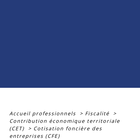
Accueil professionnels
>
Fiscalité
>
Contribution économique territoriale
(CET)
>
Cotisation foncière des
entreprises (CFE)