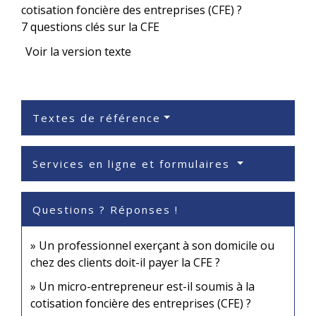
7 questions clés sur la CFE
Voir la version texte
Textes de référence
Services en ligne et formulaires
Questions ? Réponses !
Un professionnel exerçant à son domicile ou
chez des clients doit-il payer la CFE ?
Un micro-entrepreneur est-il soumis à la
cotisation foncière des entreprises (CFE) ?