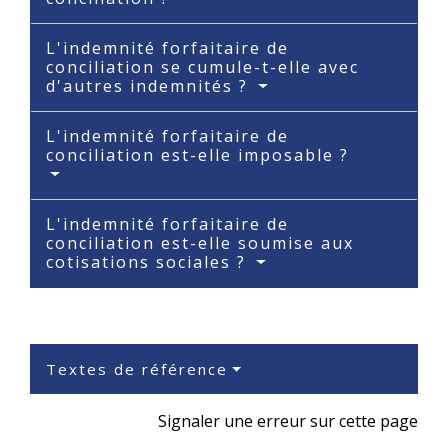
L'indemnité forfaitaire de
conciliation se cumule-t-elle avec
d'autres indemnités ?
L'indemnité forfaitaire de
conciliation est-elle imposable ?
L'indemnité forfaitaire de
conciliation est-elle soumise aux
cotisations sociales ?
Textes de référence
Signaler une erreur sur cette page