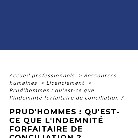
Accueil professionnels
>
Ressources
humaines
>
Licenciement
>
Prud'hommes : qu'est-ce que
l'indemnité forfaitaire de conciliation ?
PRUD'HOMMES : QU'EST-
CE QUE L'INDEMNITÉ
FORFAITAIRE DE
CONCILIATION ?