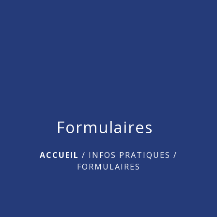
menu
Formulaires
ACCUEIL
/
INFOS PRATIQUES
/
FORMULAIRES