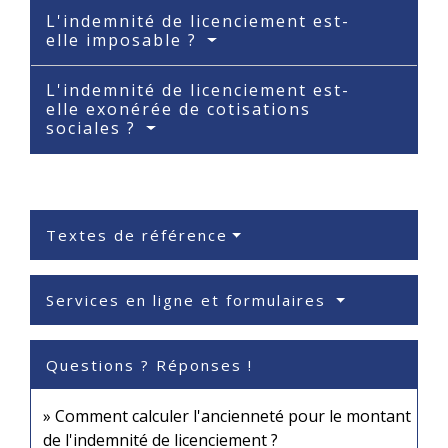
L'indemnité de licenciement est-
elle imposable ?
L'indemnité de licenciement est-
elle exonérée de cotisations
sociales ?
Textes de référence
Services en ligne et formulaires
Questions ? Réponses !
Comment calculer l'ancienneté pour le montant
de l'indemnité de licenciement ?