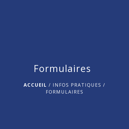
menu
Formulaires
ACCUEIL
/
INFOS PRATIQUES
/
FORMULAIRES