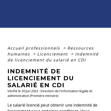
Accueil professionnels
>
Ressources
humaines
>
Licenciement
>
Indemnité
de licenciement du salarié en CDI
INDEMNITÉ DE
LICENCIEMENT DU
SALARIÉ EN CDI
Vérifié le 30 Jun 2023 - Direction de l'information légale et
administrative (Première ministre)
Le salarié licencié peut obtenir une indemnité de