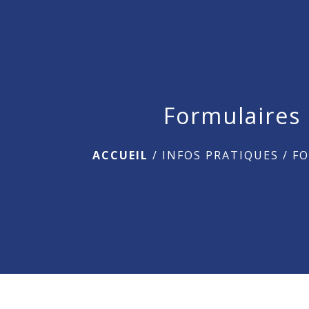
Formulaires
ACCUEIL
/
INFOS PRATIQUES
/
F