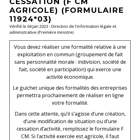
CESSATION (F CM
AGRICOLE) (FORMULAIRE
11924*03)
Vérifié le 04 Jan 2023 - Direction de l'information légale et
administrative (Première ministre)
Vous devez réaliser une formalité relative à une
exploitation en commun (groupement de fait
sans personnalité morale : indivision, société de
fait, société en participation) qui exerce une
activité économique.
Le guichet unique des formalités des entreprises
permettra prochainement de réaliser en ligne
votre formalité.
Dans cette attente, qu’il s’agisse d’une création,
d’une modification de situation ou d’une
cessation d’activité, remplissez le formulaire F
CM. Si l’activité exercée est agricole, il faut