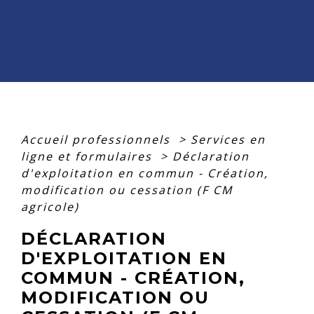
Accueil professionnels
>
Services en
ligne et formulaires
>
Déclaration
d'exploitation en commun - Création,
modification ou cessation (F CM
agricole)
DÉCLARATION
D'EXPLOITATION EN
COMMUN - CRÉATION,
MODIFICATION OU