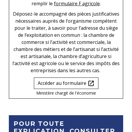
remplir le
formulaire F agricole
.
Déposez-le accompagné des pièces justificatives
nécessaires auprès de l’organisme compétent
pour le traiter, à savoir pour l’adresse du siège
de l’exploitation en commun : la chambre de
commerce si l’activité est commerciale, la
chambre des métiers et de l’artisanat si l’activité
est artisanale, la chambre d’agriculture si
l’activité est agricole ou le service des impôts des
entreprises dans les autres cas.
Accéder au formulaire
open_in_new
Ministère chargé de l'économie
POUR TOUTE
EXPLICATION, CONSULTER