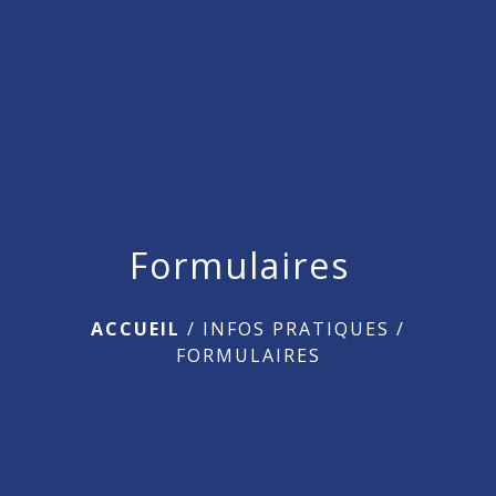
menu
Formulaires
ACCUEIL
/
INFOS PRATIQUES
/
FORMULAIRES