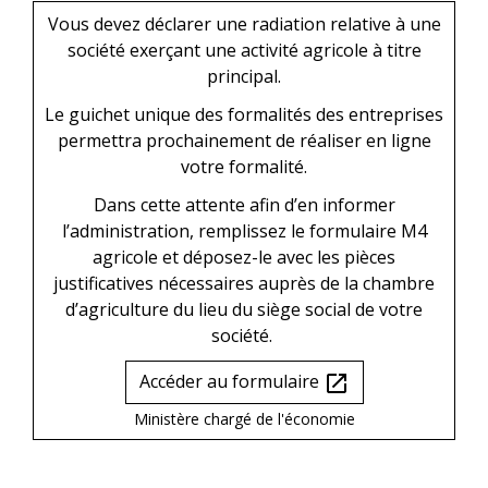
Vous devez déclarer une radiation relative à une
société exerçant une activité agricole à titre
principal.
Le guichet unique des formalités des entreprises
permettra prochainement de réaliser en ligne
votre formalité.
Dans cette attente afin d’en informer
l’administration, remplissez le formulaire M4
agricole et déposez-le avec les pièces
justificatives nécessaires auprès de la chambre
d’agriculture du lieu du siège social de votre
société.
Accéder au formulaire
open_in_new
Ministère chargé de l'économie