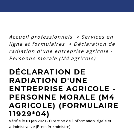
Accueil professionnels
>
Services en
ligne et formulaires
>
Déclaration de
radiation d'une entreprise agricole -
Personne morale (M4 agricole)
DÉCLARATION DE
RADIATION D'UNE
ENTREPRISE AGRICOLE -
PERSONNE MORALE (M4
AGRICOLE) (FORMULAIRE
11929*04)
Vérifié le 01 Jan 2023 - Direction de l'information légale et
administrative (Première ministre)