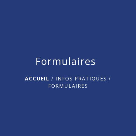
menu
Formulaires
ACCUEIL
/
INFOS PRATIQUES
/
FORMULAIRES