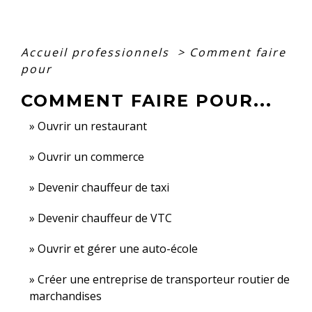
Accueil professionnels
>
Comment faire
pour
COMMENT FAIRE POUR...
Ouvrir un restaurant
Ouvrir un commerce
Devenir chauffeur de taxi
Devenir chauffeur de VTC
Ouvrir et gérer une auto-école
Créer une entreprise de transporteur routier de
marchandises