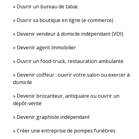
Ouvrir un bureau de tabac
Ouvrir sa boutique en ligne (e-commerce)
Devenir vendeur à domicile indépendant (VDI)
Devenir agent immobilier
Ouvrir un food-truck, restauration ambulante
Devenir coiffeur : ouvrir votre salon ou exercer à
domicile
Devenir brocanteur, antiquaire ou ouvrir un
dépôt-vente
Devenir graphiste indépendant
Créer une entreprise de pompes funèbres