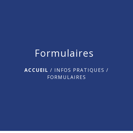
menu
Formulaires
ACCUEIL
/
INFOS PRATIQUES
/
FORMULAIRES