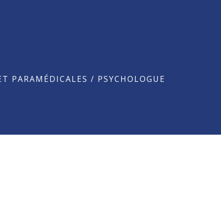
e
ET PARAMÉDICALES
/
PSYCHOLOGUE