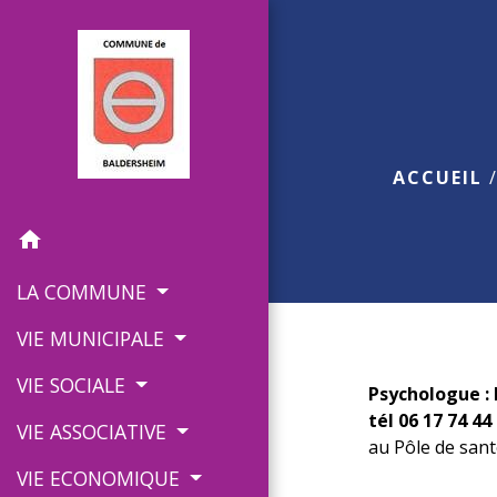
ACCUEIL
home
LA COMMUNE
VIE MUNICIPALE
VIE SOCIALE
Psychologue :
tél 06 17 74 44
VIE ASSOCIATIVE
au Pôle de san
VIE ECONOMIQUE