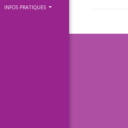
INFOS PRATIQUES