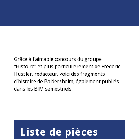
Grâce à l'aimable concours du groupe
"Histoire" et plus particulièrement de Frédéric
Hussler, rédacteur, voici des fragments
d'histoire de Baldersheim, également publiés
dans les BIM semestriels.
Liste de pièces