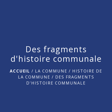
menu
Des fragments
d'histoire communale
ACCUEIL
/
LA COMMUNE
/
HISTOIRE DE
LA COMMUNE
/
DES FRAGMENTS
D'HISTOIRE COMMUNALE