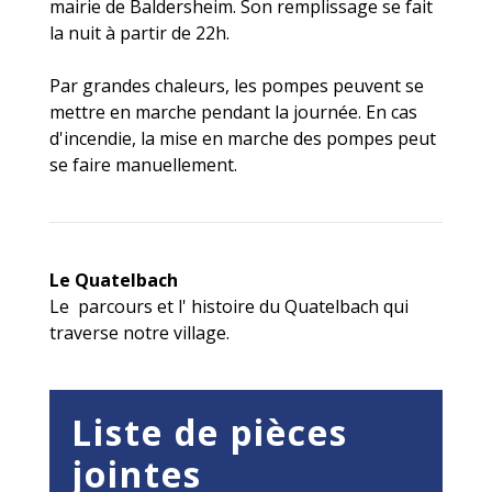
mairie de Baldersheim. Son remplissage se fait
la nuit à partir de 22h.
Par grandes chaleurs, les pompes peuvent se
mettre en marche pendant la journée. En cas
d'incendie, la mise en marche des pompes peut
se faire manuellement.
Le Quatelbach
Le parcours et l' histoire du Quatelbach qui
traverse notre village.
Liste de pièces
jointes