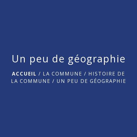
menu
Un peu de géographie
ACCUEIL
/
LA COMMUNE
/
HISTOIRE DE
LA COMMUNE
/
UN PEU DE GÉOGRAPHIE