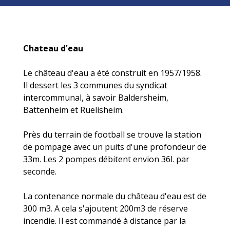
Chateau d'eau
Le château d'eau a été construit en 1957/1958.
Il dessert les 3 communes du syndicat
intercommunal, à savoir Baldersheim,
Battenheim et Ruelisheim.
Près du terrain de football se trouve la station
de pompage avec un puits d'une profondeur de
33m. Les 2 pompes débitent envion 36l. par
seconde.
La contenance normale du château d'eau est de
300 m3. A cela s'ajoutent 200m3 de réserve
incendie. Il est commandé à distance par la