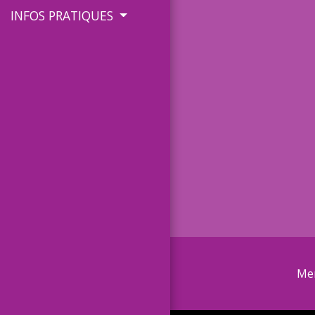
INFOS PRATIQUES
Men