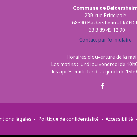
Commune de Baldershei
23B rue Principale
68390 Baldersheim - FRANC
+33 3 89 45 12 90
Contact par formulaire
Horaires d'ouverture de la mair
Les matins : lundi au vendredi de 10h
les après-midi : lundi au jeudi de 15h
tions légales
-
Politique de confidentialité
-
Accessibilité