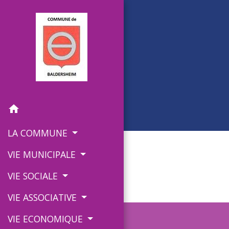
home
LA COMMUNE
VIE MUNICIPALE
VIE SOCIALE
VIE ASSOCIATIVE
VIE ECONOMIQUE