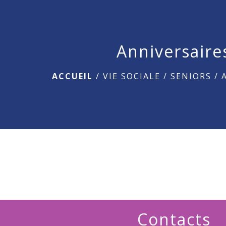
Anniversaire
ACCUEIL
/
VIE SOCIALE
/
SENIORS
/
Contacts