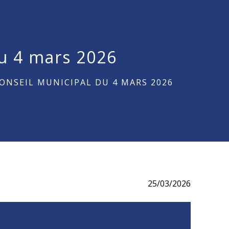
du 4 mars 2026
ONSEIL MUNICIPAL DU 4 MARS 2026
25/03/2026