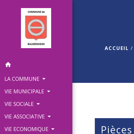
ACCUEIL
home
LA COMMUNE
VIE MUNICIPALE
VIE SOCIALE
VIE ASSOCIATIVE
Pièces
VIE ECONOMIQUE