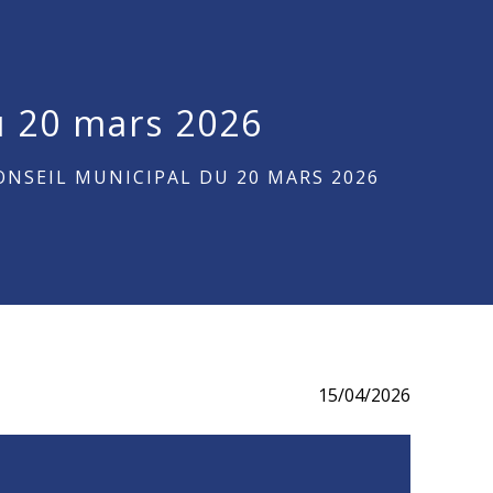
u 20 mars 2026
ONSEIL MUNICIPAL DU 20 MARS 2026
15/04/2026