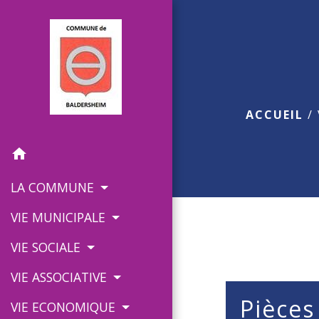
ACCUEIL
/
home
LA COMMUNE
VIE MUNICIPALE
VIE SOCIALE
VIE ASSOCIATIVE
Pièces
VIE ECONOMIQUE