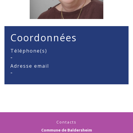
Coordonnées
Téléphone(s)
-
Adresse email
-
Contacts
Commune de Baldersheim