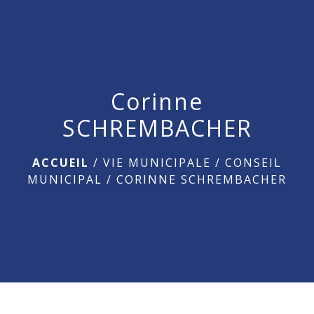
menu
Corinne
SCHREMBACHER
ACCUEIL
/
VIE MUNICIPALE
/
CONSEIL
MUNICIPAL
/
CORINNE SCHREMBACHER