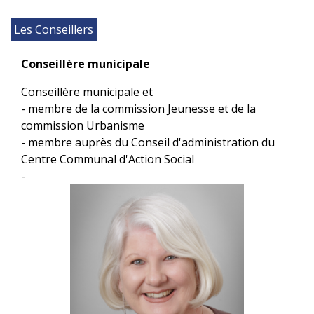
Les Conseillers
Conseillère municipale
Conseillère municipale et
- membre de la commission Jeunesse et de la
commission Urbanisme
- membre auprès du Conseil d'administration du
Centre Communal d'Action Social
-