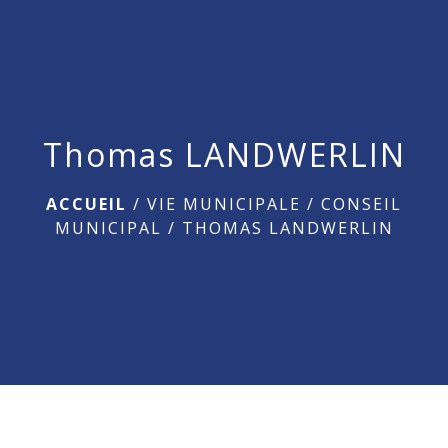
menu
Thomas LANDWERLIN
ACCUEIL
/
VIE MUNICIPALE
/
CONSEIL
MUNICIPAL
/
THOMAS LANDWERLIN