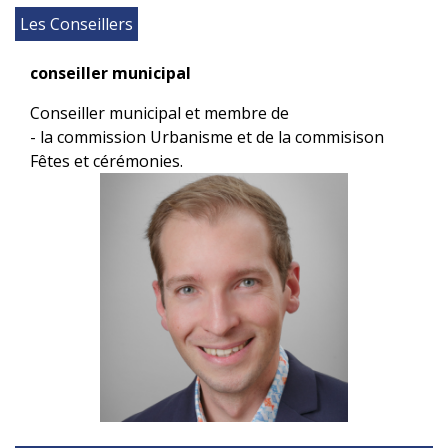
Les Conseillers
conseiller municipal
Conseiller municipal et membre de
- la commission Urbanisme et de la commisison
Fêtes et cérémonies.