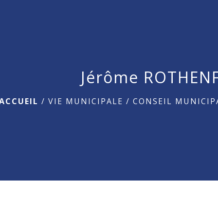
Jérôme ROTHEN
ACCUEIL
/
VIE MUNICIPALE
/
CONSEIL MUNICIP