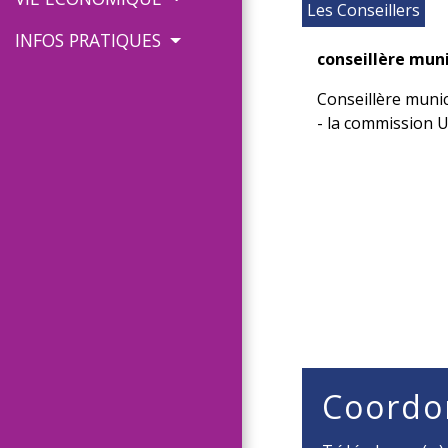
Les Conseillers
INFOS PRATIQUES
conseillère mun
Conseillère muni
- la commission 
Coordo