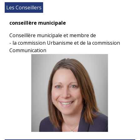
Les Conseillers
conseillère municipale
Conseillère municipale et membre de
- la commission Urbanisme et de la commission
Communication