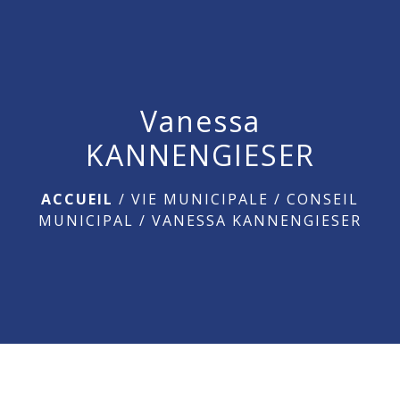
menu
Vanessa
KANNENGIESER
ACCUEIL
/
VIE MUNICIPALE
/
CONSEIL
MUNICIPAL
/
VANESSA KANNENGIESER