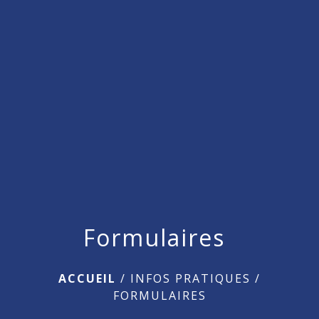
menu
Formulaires
ACCUEIL
/
INFOS PRATIQUES
/
FORMULAIRES