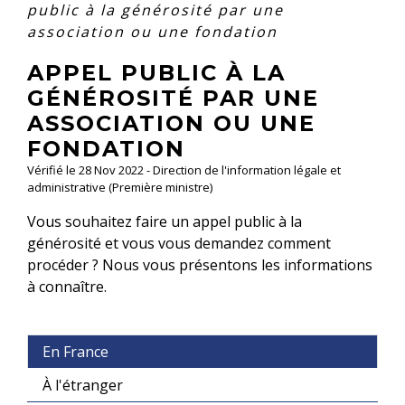
public à la générosité par une
association ou une fondation
APPEL PUBLIC À LA
GÉNÉROSITÉ PAR UNE
ASSOCIATION OU UNE
FONDATION
Vérifié le 28 Nov 2022 - Direction de l'information légale et
administrative (Première ministre)
Vous souhaitez faire un appel public à la
générosité et vous vous demandez comment
procéder ? Nous vous présentons les informations
à connaître.
En France
À l'étranger