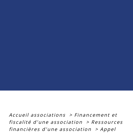
Accueil associations
>
Financement et
fiscalité d'une association
>
Ressources
financières d'une association
>
Appel