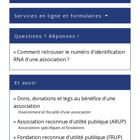
Services en ligne et formulaires
Questions ? Réponses !
Comment retrouver le numéro d'identification
RNA d'une association ?
Et aussi
Dons, donations et legs au bénéfice d'une
association
Financement et fiscalité d'une association
Association reconnue d'utilité publique (ARUP)
Associations spécifiques et fondations
Fondation reconnue d'utilité publique (FRUP)