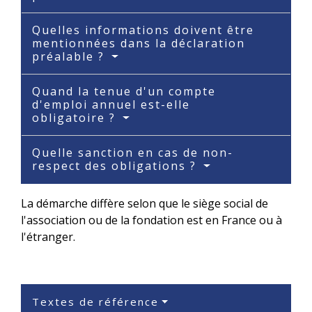
Quelles informations doivent être
mentionnées dans la déclaration
préalable ?
Quand la tenue d'un compte
d'emploi annuel est-elle
obligatoire ?
Quelle sanction en cas de non-
respect des obligations ?
La démarche diffère selon que le siège social de
l'association ou de la fondation est en France ou à
l'étranger.
Textes de référence