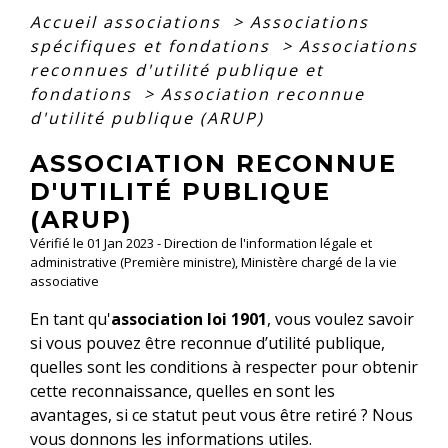
Accueil associations
>
Associations
spécifiques et fondations
>
Associations
reconnues d'utilité publique et
fondations
>
Association reconnue
d'utilité publique (ARUP)
ASSOCIATION RECONNUE
D'UTILITÉ PUBLIQUE
(ARUP)
Vérifié le 01 Jan 2023 - Direction de l'information légale et
administrative (Première ministre), Ministère chargé de la vie
associative
En tant qu'
association loi 1901
, vous voulez savoir
si vous pouvez être reconnue d’utilité publique,
quelles sont les conditions à respecter pour obtenir
cette reconnaissance, quelles en sont les
avantages, si ce statut peut vous être retiré ? Nous
vous donnons les informations utiles.