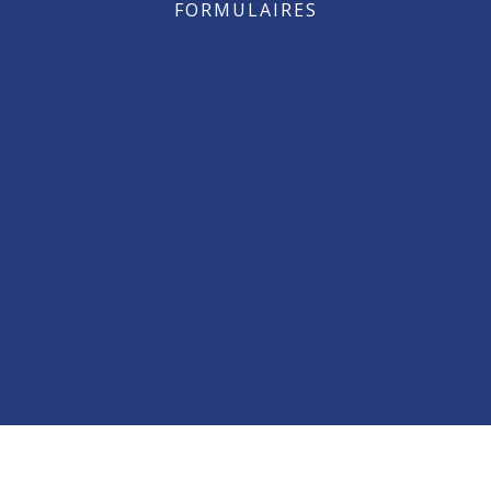
FORMULAIRES