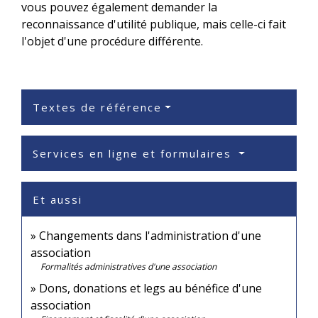
vous pouvez également demander la
reconnaissance d'utilité publique, mais celle-ci fait
l'objet d'une procédure différente.
Textes de référence
Services en ligne et formulaires
Et aussi
Changements dans l'administration d'une
association
Formalités administratives d'une association
Dons, donations et legs au bénéfice d'une
association