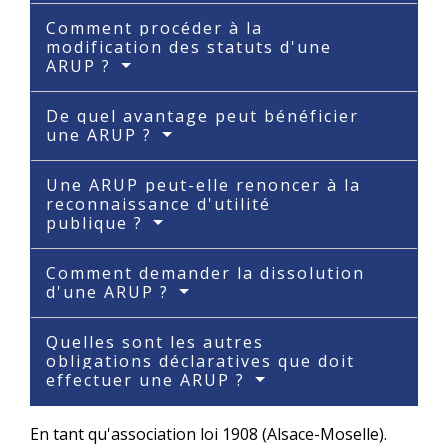
Comment procéder à la
modification des statuts d'une
ARUP ?
De quel avantage peut bénéficier
une ARUP ?
Une ARUP peut-elle renoncer à la
reconnaissance d'utilité
publique ?
Comment demander la dissolution
d'une ARUP ?
Quelles sont les autres
obligations déclaratives que doit
effectuer une ARUP ?
En tant qu'association loi 1908 (Alsace-Moselle).