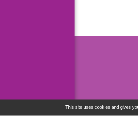
This site uses cookies and gives you