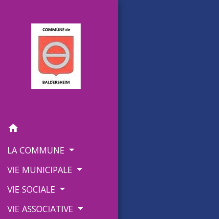
home
LA COMMUNE
VIE MUNICIPALE
VIE SOCIALE
VIE ASSOCIATIVE