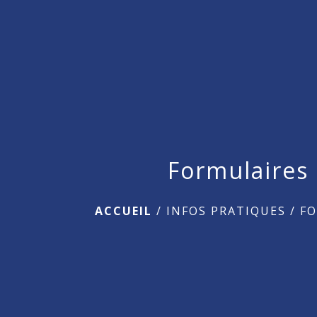
Formulaires
ACCUEIL
/
INFOS PRATIQUES
/
F