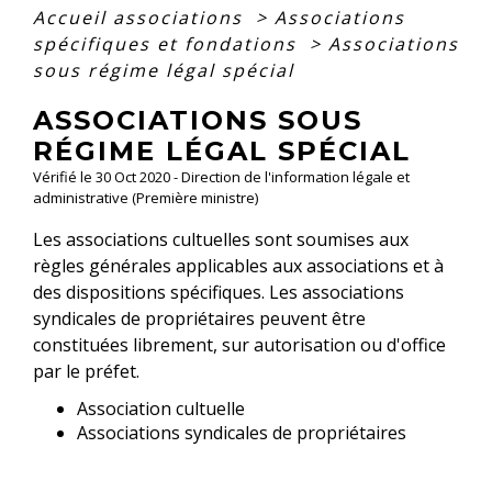
Accueil associations
>
Associations
spécifiques et fondations
>
Associations
sous régime légal spécial
ASSOCIATIONS SOUS
RÉGIME LÉGAL SPÉCIAL
Vérifié le 30 Oct 2020 - Direction de l'information légale et
administrative (Première ministre)
Les associations cultuelles sont soumises aux
règles générales applicables aux associations et à
des dispositions spécifiques. Les associations
syndicales de propriétaires peuvent être
constituées librement, sur autorisation ou d'office
par le préfet.
Association cultuelle
Associations syndicales de propriétaires