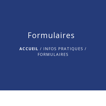
menu
Formulaires
ACCUEIL
/
INFOS PRATIQUES
/
FORMULAIRES