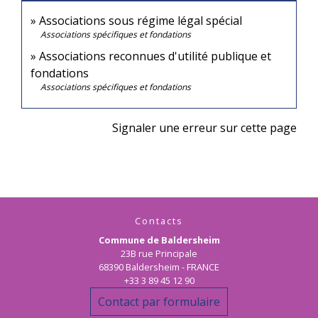
Associations sous régime légal spécial
Associations spécifiques et fondations
Associations reconnues d'utilité publique et
fondations
Associations spécifiques et fondations
Signaler une erreur sur cette page
Contacts
Commune de Baldersheim
23B rue Principale
68390 Baldersheim - FRANCE
+33 3 89 45 12 90
Contact par formulaire