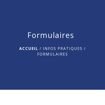
menu
Formulaires
ACCUEIL
/
INFOS PRATIQUES
/
FORMULAIRES