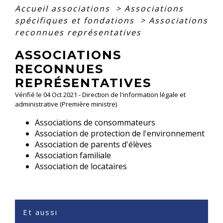
Accueil associations
>
Associations
spécifiques et fondations
>
Associations
reconnues représentatives
ASSOCIATIONS
RECONNUES
REPRÉSENTATIVES
Vérifié le 04 Oct 2021 - Direction de l'information légale et
administrative (Première ministre)
Associations de consommateurs
Association de protection de l'environnement
Association de parents d'élèves
Association familiale
Association de locataires
Et aussi