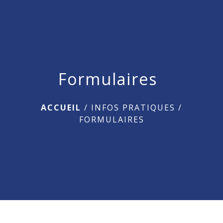
menu
Formulaires
ACCUEIL
/
INFOS PRATIQUES
/
FORMULAIRES