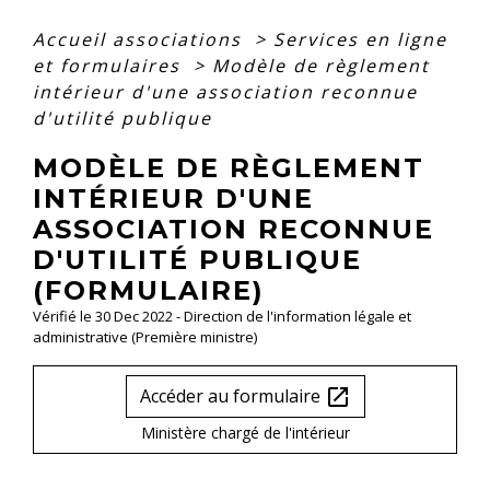
Accueil associations
>
Services en ligne
et formulaires
>
Modèle de règlement
intérieur d'une association reconnue
d'utilité publique
MODÈLE DE RÈGLEMENT
INTÉRIEUR D'UNE
ASSOCIATION RECONNUE
D'UTILITÉ PUBLIQUE
(FORMULAIRE)
Vérifié le 30 Dec 2022 - Direction de l'information légale et
administrative (Première ministre)
Accéder au formulaire
open_in_new
Ministère chargé de l'intérieur