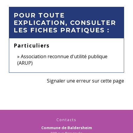
POUR TOUTE
EXPLICATION, CONSULTER
LES FICHES PRATIQUES :
Particuliers
Association reconnue d'utilité publique
(ARUP)
Signaler une erreur sur cette page
Contacts
Commune de Baldersheim